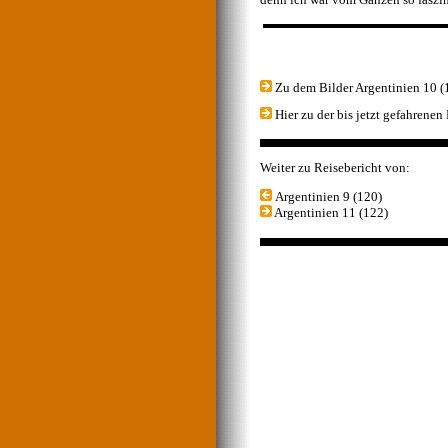
Zu dem Bilder Argentinien 10 (
Hier zu der bis jetzt gefahrenen
Weiter zu Reisebericht von:
Argentinien 9 (120)
Argentinien 11 (122)