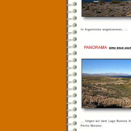
In Argentinien angekommen, ...
... folgen wir dem Lago Buenos Ai
Perito Moreno.