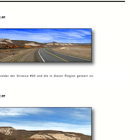
wieder der Strasse
#
40 und die in dieser Region geteert ist.