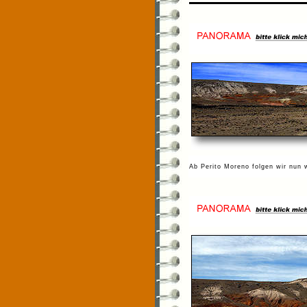
Ab Perito Moreno folgen wir nun 