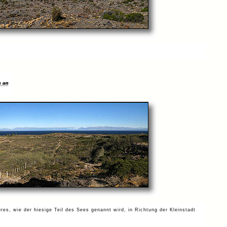
res, wie der hiesige Teil des Sees genannt wird, in Richtung der Kleinstadt