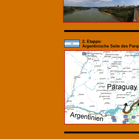
2. Etappe:
Argentinische Seite des Par